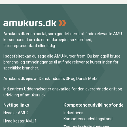
Amukurs.dk er en portal, som gør det nemt at finde relevante AMU-
kurser uanset om du er medarbejder, virksomhed,
tillidsrepræsentant eller ledig.
I søgefeltet kan du søge alle AMU-kurser frem. Du kan også bruge
branche- og emneindgange til at finde relevante kurser inden for
specifikke brancher.
Amukurs.dk ejes af Dansk Industri, 3F og Dansk Metal.
Industriens Uddannelser er ansvarlige for den overordnede drift og
udvikling af amukurs.dk.
Nyttige links
Kompetenceudviklingsfonde
Hvad er AMU?
Industriens
Kompetenceudviklingsfond
Hvad koster AMU?