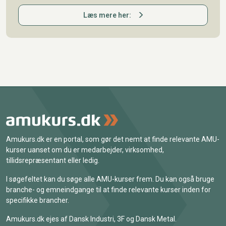
Læs mere her:
Amukurs.dk er en portal, som gør det nemt at finde relevante AMU-
kurser uanset om du er medarbejder, virksomhed,
tillidsrepræsentant eller ledig.
I søgefeltet kan du søge alle AMU-kurser frem. Du kan også bruge
branche- og emneindgange til at finde relevante kurser inden for
specifikke brancher.
Amukurs.dk ejes af Dansk Industri, 3F og Dansk Metal.