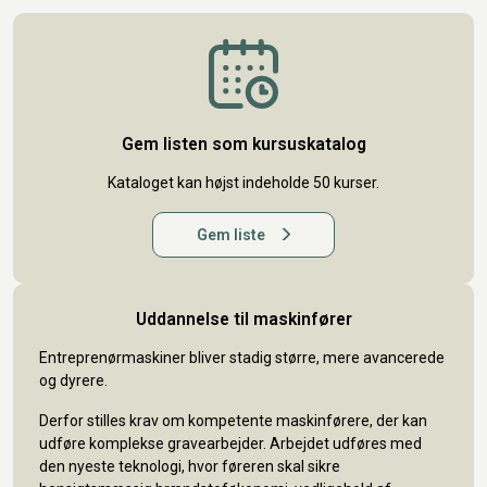
Gem listen som kursuskatalog
Kataloget kan højst indeholde 50 kurser.
Gem liste
Uddannelse til maskinfører
Entreprenørmaskiner bliver stadig større, mere avancerede
og dyrere.
Derfor stilles krav om kompetente maskinførere, der kan
udføre komplekse gravearbejder. Arbejdet udføres med
den nyeste teknologi, hvor føreren skal sikre