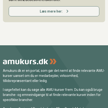
Læs mere her:
Amukurs.dk er en portal, som gør det nemt at finde relevante AMU-
kurser uanset om du er medarbejder, virksomhed,
tillidsrepræsentant eller ledig.
I søgefeltet kan du søge alle AMU-kurser frem. Du kan også bruge
branche- og emneindgange til at finde relevante kurser inden for
specifikke brancher.