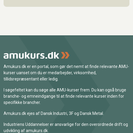
Amukurs.dk er en portal, som gør det nemt at finde relevante AMU-
kurser uanset om du er medarbejder, virksomhed,
tillidsrepræsentant eller ledig.
I søgefeltet kan du søge alle AMU-kurser frem. Du kan også bruge
branche- og emneindgange til at finde relevante kurser inden for
specifikke brancher.
Amukurs.dk ejes af Dansk Industri, 3F og Dansk Metal.
Industriens Uddannelser er ansvarlige for den overordnede drift og
udvikling af amukurs.dk.