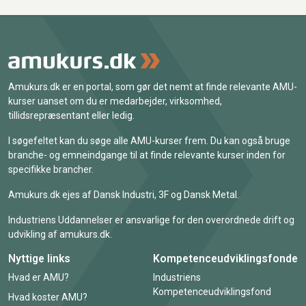
Amukurs.dk er en portal, som gør det nemt at finde relevante AMU-
kurser uanset om du er medarbejder, virksomhed,
tillidsrepræsentant eller ledig.
I søgefeltet kan du søge alle AMU-kurser frem. Du kan også bruge
branche- og emneindgange til at finde relevante kurser inden for
specifikke brancher.
Amukurs.dk ejes af Dansk Industri, 3F og Dansk Metal.
Industriens Uddannelser er ansvarlige for den overordnede drift og
udvikling af amukurs.dk.
Nyttige links
Kompetenceudviklingsfonde
Hvad er AMU?
Industriens
Kompetenceudviklingsfond
Hvad koster AMU?