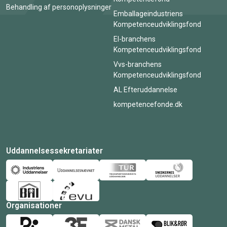
Behandling af personoplysninger
Emballageindustriens
Kompetenceudviklingsfond
El-branchens
Kompetenceudviklingsfond
Vvs-branchens
Kompetenceudviklingsfond
AL Efteruddannelse
kompetencefonde.dk
Uddannelsessekretariater
Organisationer