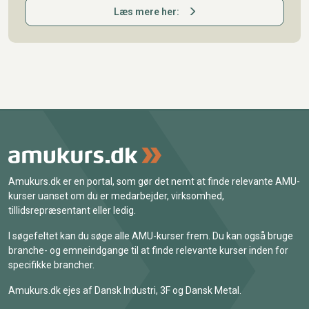
Læs mere her:
Amukurs.dk er en portal, som gør det nemt at finde relevante AMU-
kurser uanset om du er medarbejder, virksomhed,
tillidsrepræsentant eller ledig.
I søgefeltet kan du søge alle AMU-kurser frem. Du kan også bruge
branche- og emneindgange til at finde relevante kurser inden for
specifikke brancher.
Amukurs.dk ejes af Dansk Industri, 3F og Dansk Metal.