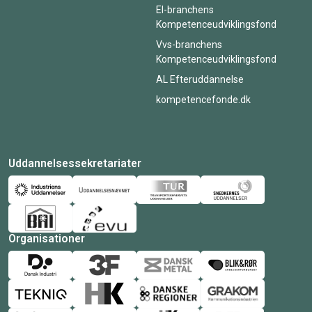
El-branchens
Kompetenceudviklingsfond
Vvs-branchens
Kompetenceudviklingsfond
AL Efteruddannelse
kompetencefonde.dk
Uddannelsessekretariater
Organisationer