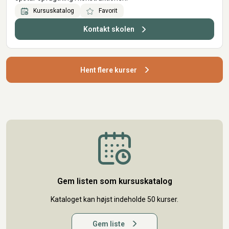
Kursuskatalog
Favorit
Kontakt skolen
Hent flere kurser
Gem listen som kursuskatalog
Kataloget kan højst indeholde 50 kurser.
Gem liste