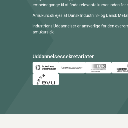
emneindgange til at finde relevante kurser inden for 
Amukurs.dk ejes af Dansk Industri, 3F og Dansk Metal
Industriens Uddannelser er ansvarlige for den overord
amukurs.dk.
Uddannelsessekretariater