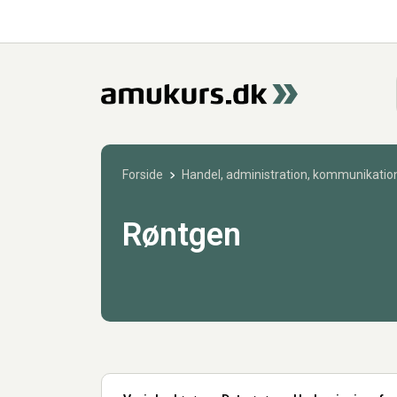
Forside
Handel, administration, kommunikation
Røntgen