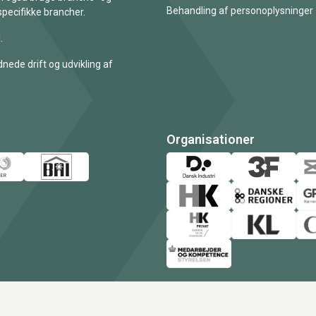
Behandling af personoplysninger
specifikke brancher.
.
nede drift og udvikling af
Organisationer