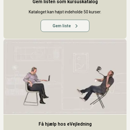
Gem listen som kursuskatalog
Kataloget kan højst indeholde 50 kurser.
Gem liste
Få hjælp hos eVejledning