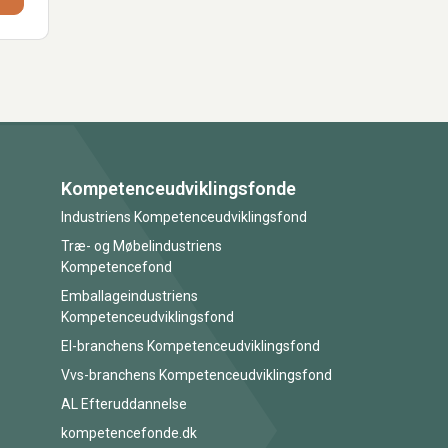
Kompetenceudviklingsfonde
Industriens Kompetenceudviklingsfond
Træ- og Møbelindustriens
Kompetencefond
Emballageindustriens
Kompetenceudviklingsfond
El-branchens Kompetenceudviklingsfond
Vvs-branchens Kompetenceudviklingsfond
AL Efteruddannelse
kompetencefonde.dk