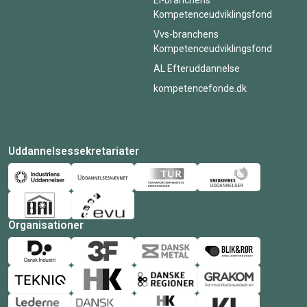
Kompetenceudviklingsfond
Vvs-branchens
Kompetenceudviklingsfond
AL Efteruddannelse
kompetencefonde.dk
Uddannelsessekretariater
Organisationer