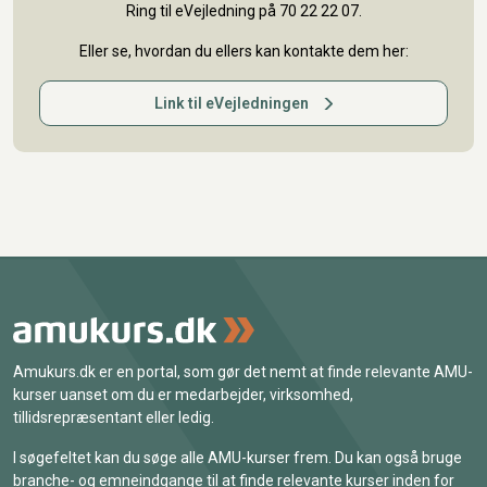
Ring til eVejledning på 70 22 22 07.
Eller se, hvordan du ellers kan kontakte dem her:
Link til eVejledningen
Amukurs.dk er en portal, som gør det nemt at finde relevante AMU-
kurser uanset om du er medarbejder, virksomhed,
tillidsrepræsentant eller ledig.
I søgefeltet kan du søge alle AMU-kurser frem. Du kan også bruge
branche- og emneindgange til at finde relevante kurser inden for