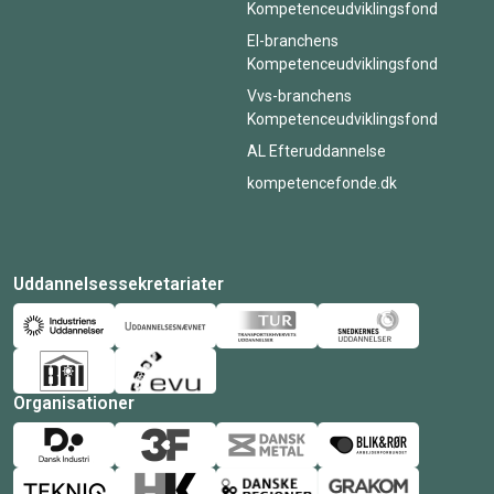
Kompetenceudviklingsfond
El-branchens
Kompetenceudviklingsfond
Vvs-branchens
Kompetenceudviklingsfond
AL Efteruddannelse
kompetencefonde.dk
Uddannelsessekretariater
Organisationer