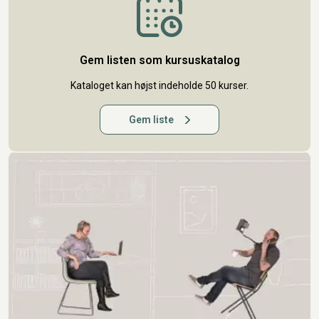
Gem listen som kursuskatalog
Kataloget kan højst indeholde 50 kurser.
Gem liste