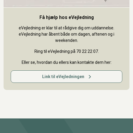
Få hjælp hos eVejledning
eVejledning er klar til at rådgive dig om uddannelse.
eVejledning har åbent både om dagen, aftenen og i
weekenden.
Ring til eVejledning på 70 22 22 07.
Eller se, hvordan du ellers kan kontakte dem her:
Link til eVejledningen