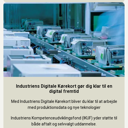
Industriens Digitale Kørekort gør dig klar til en
digital fremtid
Med Industriens Digitale Kørekort bliver du klar til at arbejde
med produktionsdata og nye teknologier
Industriens Kompetenceudviklingsfond (IKUF) yder støtte til
både aftalt og selvvalgt uddannelse.