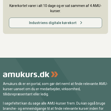
Kørerkortet varer i alt 10 dage og er sat sammen af 4 AMU-
kurser.
Industriens digitale kørekort
Amukurs.dk er en portal, som gør det nemt at finde relevante AMU-
kurser uanset om du er medarbejder, virksomhed,
tillidsrepræsentant eller ledig.
I søgefeltet kan du søge alle AMU-kurser frem. Du kan også bruge
branche- og emneindgange til at finde relevante kurser inden for