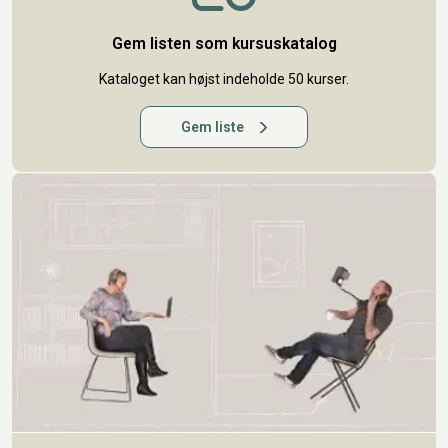
Gem listen som kursuskatalog
Kataloget kan højst indeholde 50 kurser.
Gem liste