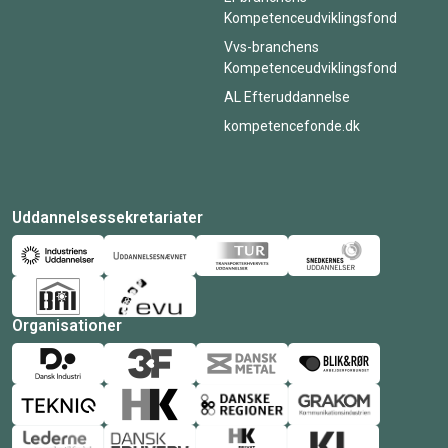
Kompetenceudviklingsfond
Vvs-branchens
Kompetenceudviklingsfond
AL Efteruddannelse
kompetencefonde.dk
Uddannelsessekretariater
Organisationer