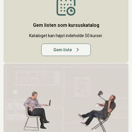
Gem listen som kursuskatalog
Kataloget kan højst indeholde 50 kurser.
Gem liste