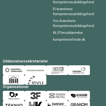
Kompetenceudviklingsfond
El-branchens
Kompetenceudviklingsfond
Vvs-branchens
Kompetenceudviklingsfond
AL Efteruddannelse
kompetencefonde.dk
Uddannelsessekretariater
Organisationer