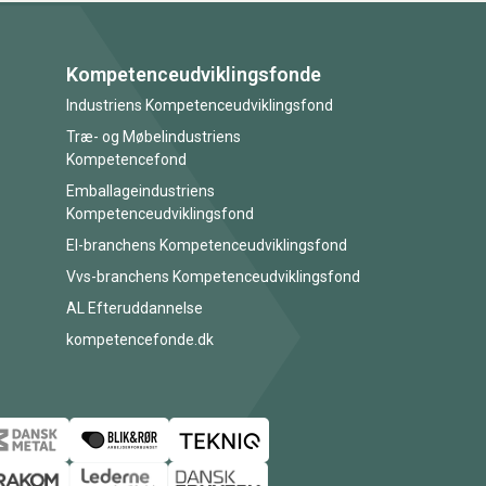
Kompetenceudviklingsfonde
Industriens Kompetenceudviklingsfond
Træ- og Møbelindustriens
Kompetencefond
Emballageindustriens
Kompetenceudviklingsfond
El-branchens Kompetenceudviklingsfond
Vvs-branchens Kompetenceudviklingsfond
AL Efteruddannelse
kompetencefonde.dk