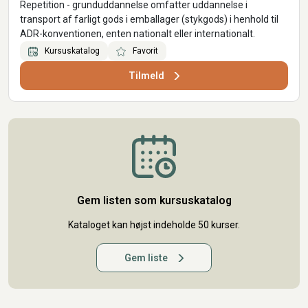
Repetition - grunduddannelse omfatter uddannelse i
transport af farligt gods i emballager (stykgods) i henhold til
ADR-konventionen, enten nationalt eller internationalt.
Kursuskatalog
Favorit
Tilmeld
Gem listen som kursuskatalog
Kataloget kan højst indeholde 50 kurser.
Gem liste