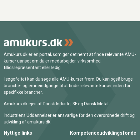
Amukurs.dk er en portal, som gør det nemt at finde relevante AMU-
kurser uanset om du er medarbejder, virksomhed,
tillidsrepræsentant eller ledig.
I søgefeltet kan du søge alle AMU-kurser frem. Du kan også bruge
branche- og emneindgange til at finde relevante kurser inden for
specifikke brancher.
Amukurs.dk ejes af Dansk Industri, 3F og Dansk Metal.
Industriens Uddannelser er ansvarlige for den overordnede drift og
udvikling af amukurs.dk.
Nyttige links
Kompetenceudviklingsfonde