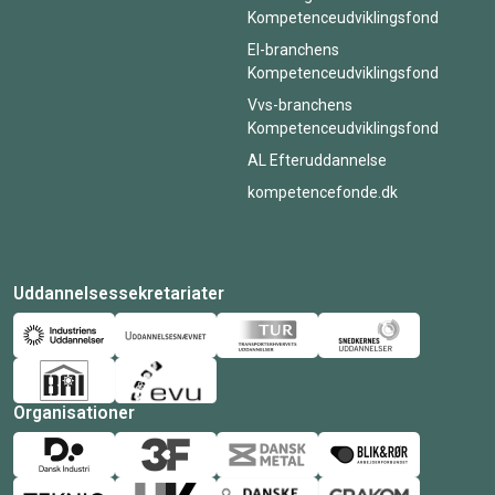
Kompetenceudviklingsfond
El-branchens
Kompetenceudviklingsfond
Vvs-branchens
Kompetenceudviklingsfond
AL Efteruddannelse
kompetencefonde.dk
Uddannelsessekretariater
Organisationer