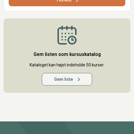
Tilmeld
Gem listen som kursuskatalog
Kataloget kan højst indeholde 50 kurser.
Gem liste