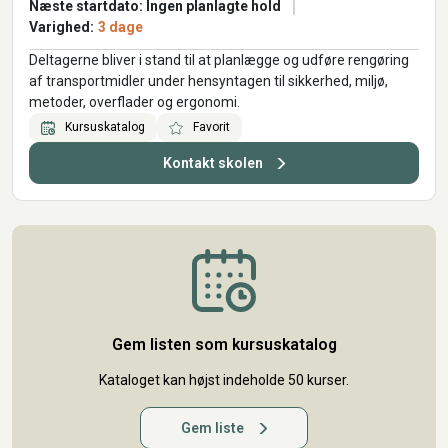
Næste startdato: Ingen planlagte hold
Varighed:
3 dage
Deltagerne bliver i stand til at planlægge og udføre rengøring
af transportmidler under hensyntagen til sikkerhed, miljø,
metoder, overflader og ergonomi.
Kursuskatalog
Favorit
Kontakt skolen
Gem listen som kursuskatalog
Kataloget kan højst indeholde 50 kurser.
Gem liste