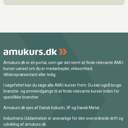
Amukurs.dk er en portal, som gør det nemt at finde relevante AMU-
kurser uanset om du er medarbejder, virksomhed,
tillidsrepræsentant eller ledig.
I søgefeltet kan du søge alle AMU-kurser frem. Du kan også bruge
branche- og emneindgange til at finde relevante kurser inden for
specifikke brancher.
Amukurs.dk ejes af Dansk Industri, 3F og Dansk Metal.
Industriens Uddannelser er ansvarlige for den overordnede drift og
udvikling af amukurs.dk.