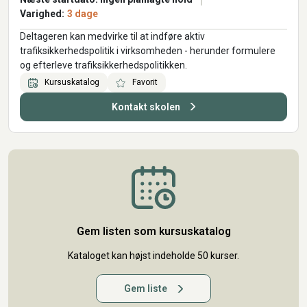
Varighed:
3 dage
Deltageren kan medvirke til at indføre aktiv
trafiksikkerhedspolitik i virksomheden - herunder formulere
og efterleve trafiksikkerhedspolitikken.
Kursuskatalog
Favorit
Kontakt skolen
Gem listen som kursuskatalog
Kataloget kan højst indeholde 50 kurser.
Gem liste