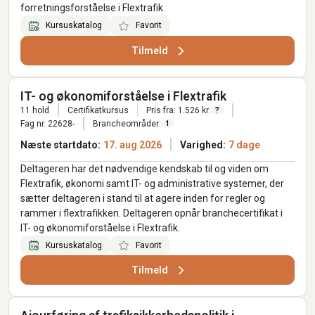
forretningsforståelse i Flextrafik.
Kursuskatalog
Favorit
Tilmeld
IT- og økonomiforståelse i Flextrafik
11 hold
Certifikatkursus
Pris fra: 1.526 kr.
?
Fag nr. 22628-
Brancheområder:
1
Næste startdato:
17. aug 2026
Varighed:
7 dage
Deltageren har det nødvendige kendskab til og viden om
Flextrafik, økonomi samt IT- og administrative systemer, der
sætter deltageren i stand til at agere inden for regler og
rammer i flextrafikken. Deltageren opnår branchecertifikat i
IT- og økonomiforståelse i Flextrafik.
Kursuskatalog
Favorit
Tilmeld