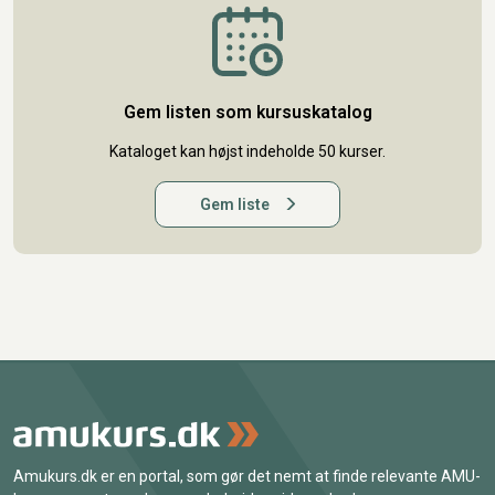
Gem listen som kursuskatalog
Kataloget kan højst indeholde 50 kurser.
Gem liste
Amukurs.dk er en portal, som gør det nemt at finde relevante AMU-