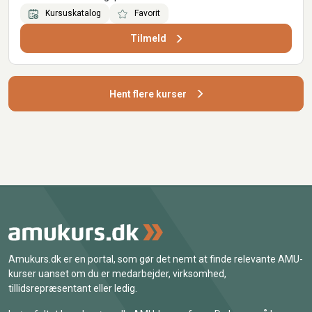
Kursuskatalog
Favorit
Tilmeld
Hent flere kurser
Amukurs.dk er en portal, som gør det nemt at finde relevante AMU-
kurser uanset om du er medarbejder, virksomhed,
tillidsrepræsentant eller ledig.