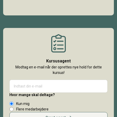
Kursusagent
Modtag en e-mail når der oprettes nye hold for dette
kursus!
Hvor mange skal deltage?
Kun mig
Flere medarbejdere