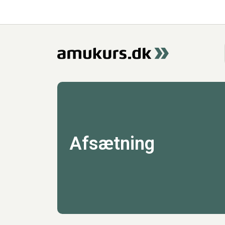
Afsætning