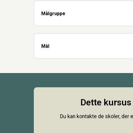
Målgruppe
Mål
Dette kursus 
Du kan kontakte de skoler, der e