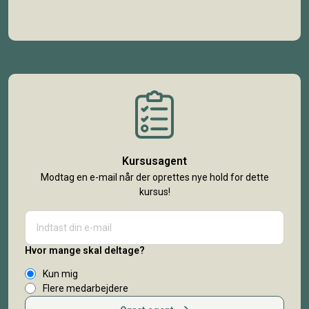
Kursusagent
Modtag en e-mail når der oprettes nye hold for dette
kursus!
Hvor mange skal deltage?
Kun mig
Flere medarbejdere