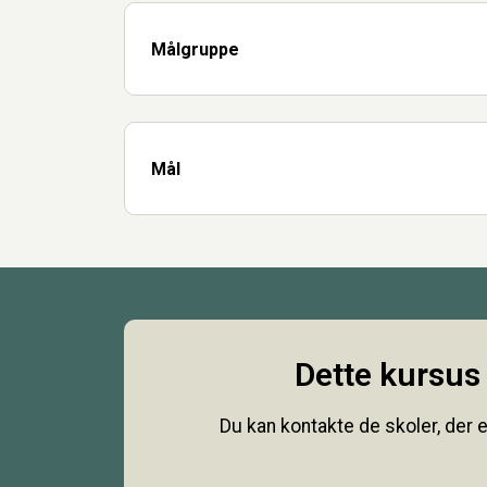
Målgruppe
Mål
Dette kursus 
Du kan kontakte de skoler, der e