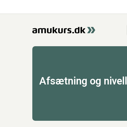
Afsætning og nivel