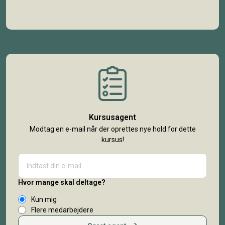
Kursusagent
Modtag en e-mail når der oprettes nye hold for dette
kursus!
Hvor mange skal deltage?
Kun mig
Flere medarbejdere