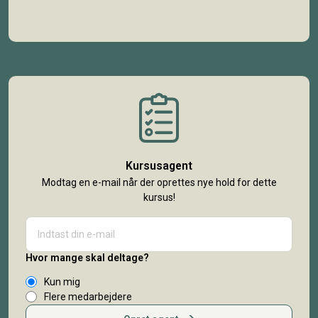
Kursusagent
Modtag en e-mail når der oprettes nye hold for dette
kursus!
Hvor mange skal deltage?
Kun mig
Flere medarbejdere