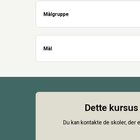
Målgruppe
Mål
Dette kursus 
Du kan kontakte de skoler, der e