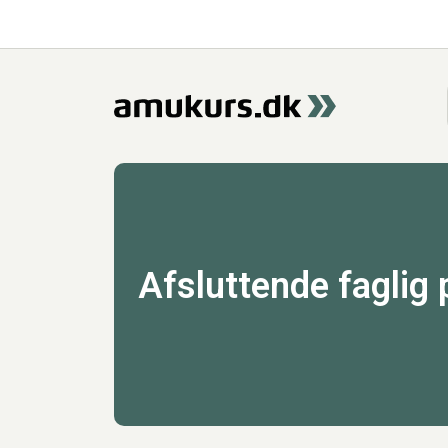
Afsluttende faglig 