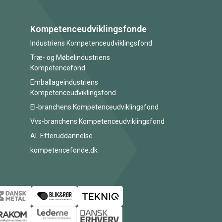
Kompetenceudviklingsfonde
Industriens Kompetenceudviklingsfond
Træ- og Møbelindustriens
Kompetencefond
Emballageindustriens
Kompetenceudviklingsfond
El-branchens Kompetenceudviklingsfond
Vvs-branchens Kompetenceudviklingsfond
AL Efteruddannelse
kompetencefonde.dk