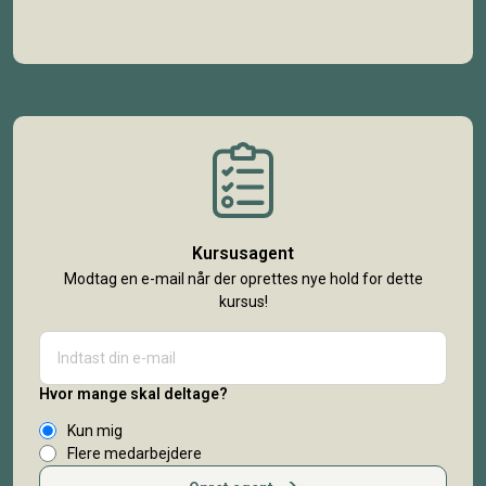
Kursusagent
Modtag en e-mail når der oprettes nye hold for dette
kursus!
Hvor mange skal deltage?
Kun mig
Flere medarbejdere