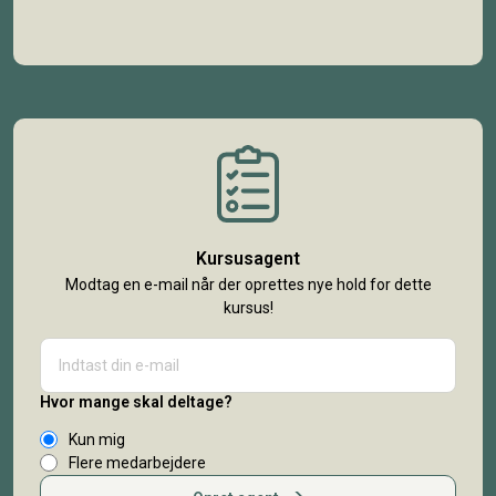
Kursusagent
Modtag en e-mail når der oprettes nye hold for dette
kursus!
Hvor mange skal deltage?
Kun mig
Flere medarbejdere