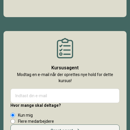
Kursusagent
Modtag en e-mail når der oprettes nye hold for dette
kursus!
Hvor mange skal deltage?
Kun mig
Flere medarbejdere