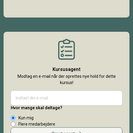
Kursusagent
Modtag en e-mail når der oprettes nye hold for dette
kursus!
Hvor mange skal deltage?
Kun mig
Flere medarbejdere