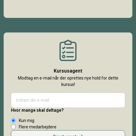
Kursusagent
Modtag en e-mail når der oprettes nye hold for dette
kursus!
Hvor mange skal deltage?
Kun mig
Flere medarbejdere