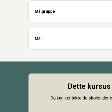
Målgruppe
Mål
Dette kursus 
Du kan kontakte de skoler, der e