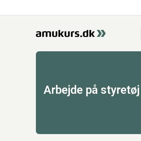
Arbejde på styretøj 