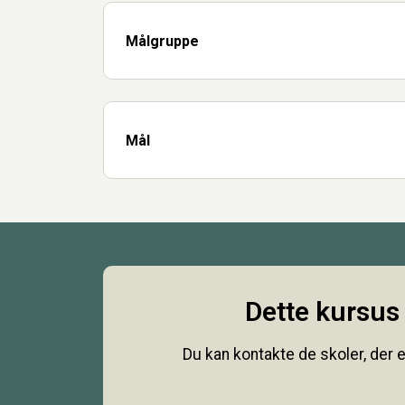
Målgruppe
Mål
Dette kursus 
Du kan kontakte de skoler, der e