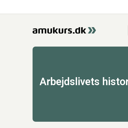
Arbejdslivets histo