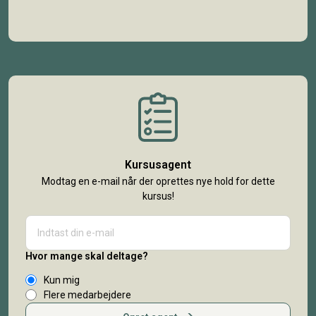
Kursusagent
Modtag en e-mail når der oprettes nye hold for dette
kursus!
Hvor mange skal deltage?
Kun mig
Flere medarbejdere