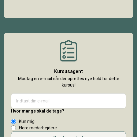
Kursusagent
Modtag en e-mail når der oprettes nye hold for dette
kursus!
Hvor mange skal deltage?
Kun mig
Flere medarbejdere