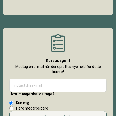
Kursusagent
Modtag en e-mail når der oprettes nye hold for dette
kursus!
Hvor mange skal deltage?
Kun mig
Flere medarbejdere