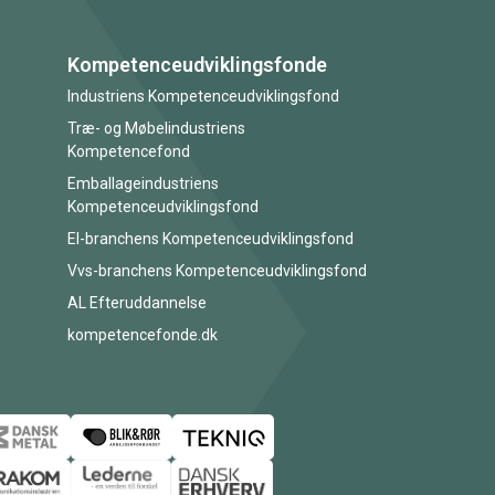
Kompetenceudviklingsfonde
Industriens Kompetenceudviklingsfond
Træ- og Møbelindustriens
Kompetencefond
Emballageindustriens
Kompetenceudviklingsfond
El-branchens Kompetenceudviklingsfond
Vvs-branchens Kompetenceudviklingsfond
AL Efteruddannelse
kompetencefonde.dk