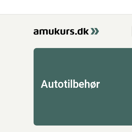
Autotilbehør