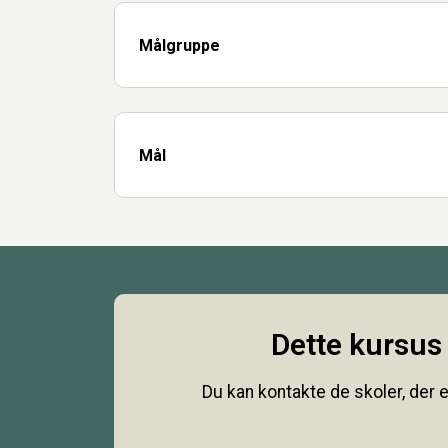
Målgruppe
Mål
Dette kursus 
Du kan kontakte de skoler, der e