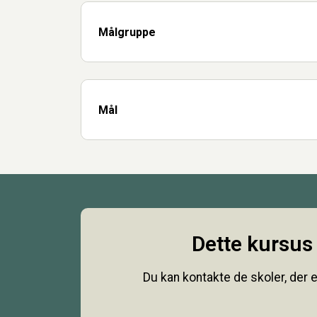
Målgruppe
Mål
Dette kursus 
Du kan kontakte de skoler, der e