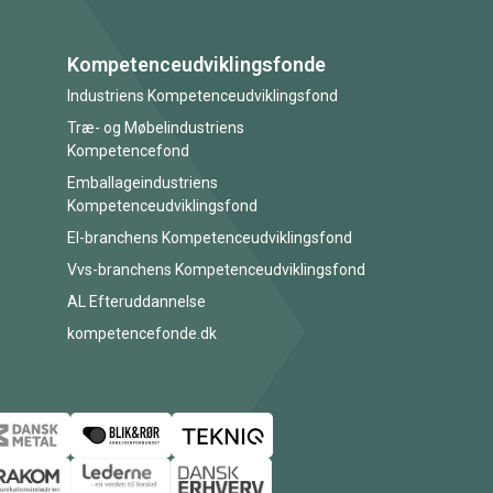
Kompetenceudviklingsfonde
Industriens Kompetenceudviklingsfond
Træ- og Møbelindustriens
Kompetencefond
Emballageindustriens
Kompetenceudviklingsfond
El-branchens Kompetenceudviklingsfond
Vvs-branchens Kompetenceudviklingsfond
AL Efteruddannelse
kompetencefonde.dk