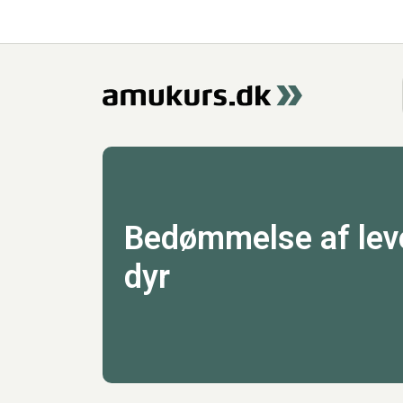
Bedømmelse af lev
dyr