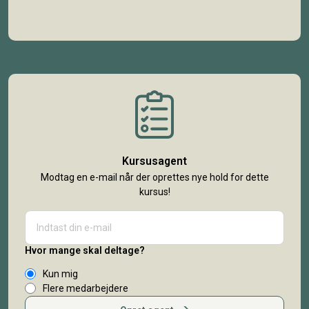
Kursusagent
Modtag en e-mail når der oprettes nye hold for dette
kursus!
Hvor mange skal deltage?
Kun mig
Flere medarbejdere