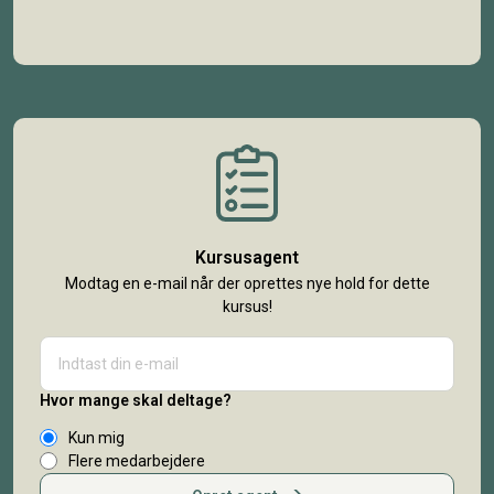
Kursusagent
Modtag en e-mail når der oprettes nye hold for dette
kursus!
Hvor mange skal deltage?
Kun mig
Flere medarbejdere