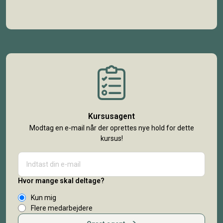
Kursusagent
Modtag en e-mail når der oprettes nye hold for dette
kursus!
Hvor mange skal deltage?
Kun mig
Flere medarbejdere