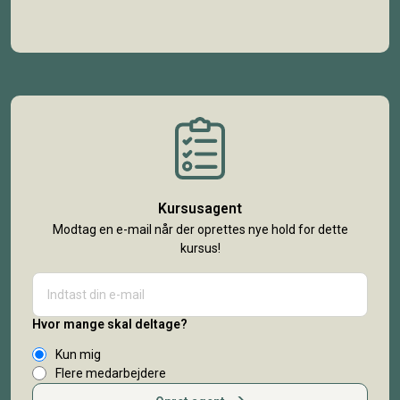
Kursusagent
Modtag en e-mail når der oprettes nye hold for dette
kursus!
Hvor mange skal deltage?
Kun mig
Flere medarbejdere