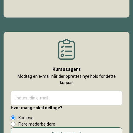
Kursusagent
Modtag en e-mail når der oprettes nye hold for dette
kursus!
Hvor mange skal deltage?
Kun mig
Flere medarbejdere