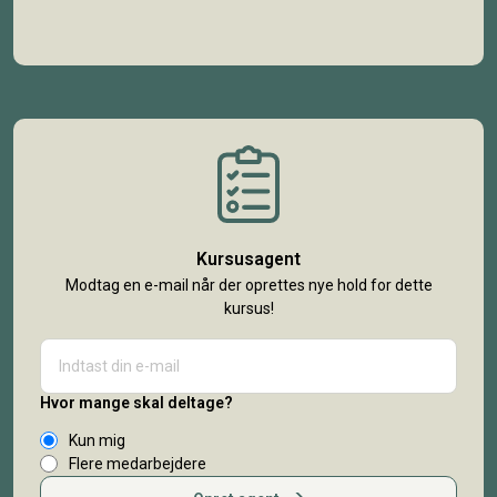
Kursusagent
Modtag en e-mail når der oprettes nye hold for dette
kursus!
Hvor mange skal deltage?
Kun mig
Flere medarbejdere