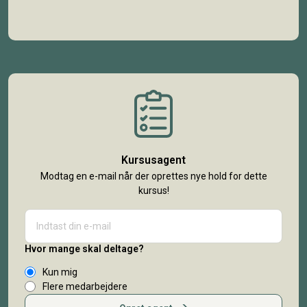
Kursusagent
Modtag en e-mail når der oprettes nye hold for dette
kursus!
Hvor mange skal deltage?
Kun mig
Flere medarbejdere